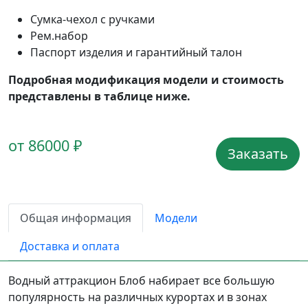
Сумка-чехол с ручками
Рем.набор
Паспорт изделия и гарантийный талон
Подробная модификация модели и стоимость
представлены в таблице ниже.
от 86000 ₽
Заказать
Общая информация
Модели
Доставка и оплата
Водный аттракцион Блоб набирает все большую
популярность на различных курортах и в зонах