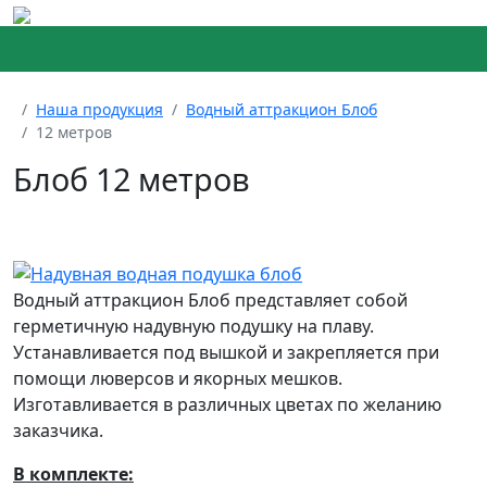
Меню
Наша продукция
Водный аттракцион Блоб
12 метров
Блоб 12 метров
Водный аттракцион Блоб представляет собой
герметичную надувную подушку на плаву.
Устанавливается под вышкой и закрепляется при
помощи люверсов и якорных мешков.
Изготавливается в различных цветах по желанию
заказчика.
В комплекте: