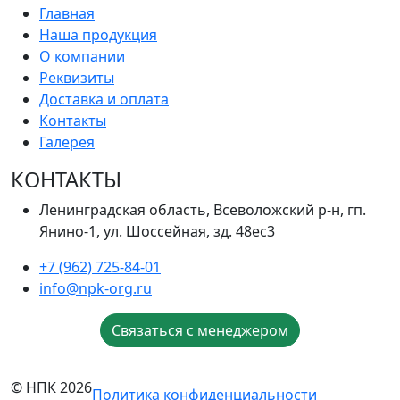
Главная
Наша продукция
О компании
Реквизиты
Доставка и оплата
Контакты
Галерея
КОНТАКТЫ
Ленинградская область, Всеволожский р-н, гп.
Янино-1, ул. Шоссейная, зд. 48ес3
+7 (962) 725-84-01
info@npk-org.ru
Связаться с менеджером
© НПК 2026
Политика конфиденциальности