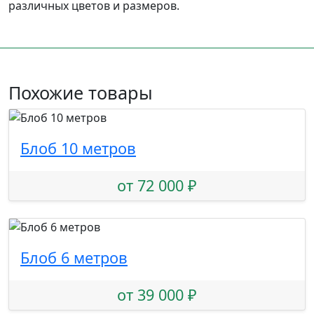
различных цветов и размеров.
Похожие товары
Блоб 10 метров
от 72 000 ₽
Блоб 6 метров
от 39 000 ₽