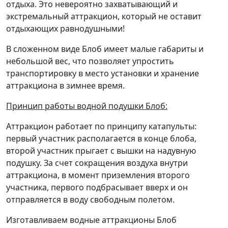
отдыха. Это невероятно захватывающий и
экстремальный аттракцион, который не оставит
отдыхающих равнодушными!
В сложенном виде Блоб имеет малые габариты и
небольшой вес, что позволяет упростить
транспортировку в место установки и хранение
аттракциона в зимнее время.
Принцип работы водной подушки Блоб:
Аттракцион работает по принципу катапульты:
первый участник располагается в конце блоба,
второй участник прыгает с вышки на надувную
подушку. За счет сокращения воздуха внутри
аттракциона, в момент приземления второго
участника, первого подбрасывает вверх и он
отправляется в воду свободным полетом.
Изготавливаем водные аттракционы Блоб