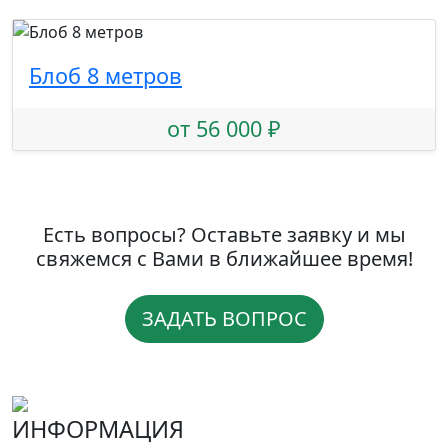
Блоб 8 метров
от 56 000 ₽
Есть вопросы? Оставьте заявку и мы
свяжемся с Вами в ближайшее время!
ЗАДАТЬ ВОПРОС
ИНФОРМАЦИЯ